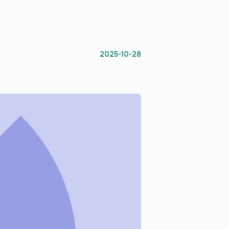
2025-10-28