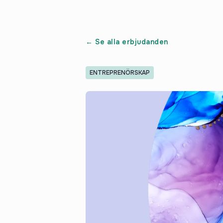
← Se alla erbjudanden
ENTREPRENÖRSKAP