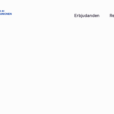
Erbjudanden
Re