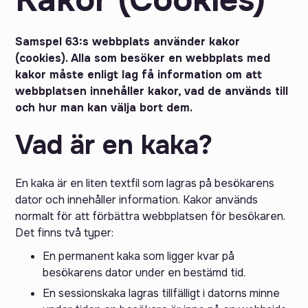
Kakor (Cookies)
Samspel 63:s webbplats använder kakor
(cookies). Alla som besöker en webbplats med
kakor måste enligt lag få information om att
webbplatsen innehåller kakor, vad de används till
och hur man kan välja bort dem.
Vad är en kaka?
En kaka är en liten textfil som lagras på besökarens
dator och innehåller information. Kakor används
normalt för att förbättra webbplatsen för besökaren.
Det finns två typer:
En permanent kaka som ligger kvar på
besökarens dator under en bestämd tid.
En sessionskaka lagras tillfälligt i datorns minne