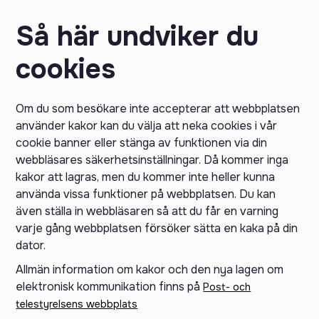
Så här undviker du
cookies
Om du som besökare inte accepterar att webbplatsen
använder kakor kan du välja att neka cookies i vår
cookie banner eller stänga av funktionen via din
webbläsares säkerhetsinställningar. Då kommer inga
kakor att lagras, men du kommer inte heller kunna
använda vissa funktioner på webbplatsen. Du kan
även ställa in webbläsaren så att du får en varning
varje gång webbplatsen försöker sätta en kaka på din
dator.
Allmän information om kakor och den nya lagen om
elektronisk kommunikation finns på
Post- och
telestyrelsens webbplats