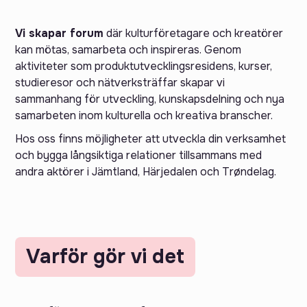
Vi skapar forum
där kulturföretagare och kreatörer
kan mötas, samarbeta och inspireras. Genom
aktiviteter som produktutvecklingsresidens, kurser,
studieresor och nätverksträffar skapar vi
sammanhang för utveckling, kunskapsdelning och nya
samarbeten inom kulturella och kreativa branscher.
Hos oss finns möjligheter att utveckla din verksamhet
och bygga långsiktiga relationer tillsammans med
andra aktörer i Jämtland, Härjedalen och Trøndelag.
Varför gör vi det