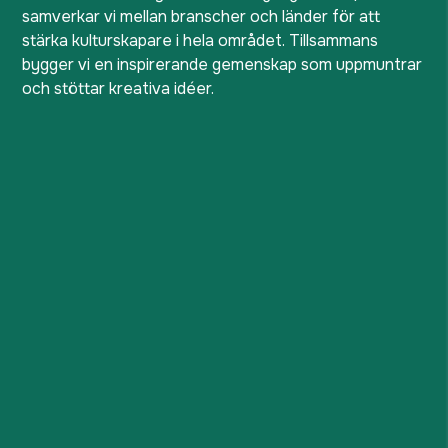
samverkar vi mellan branscher och länder för att
stärka kulturskapare i hela området. Tillsammans
bygger vi en inspirerande gemenskap som uppmuntrar
och stöttar kreativa idéer.