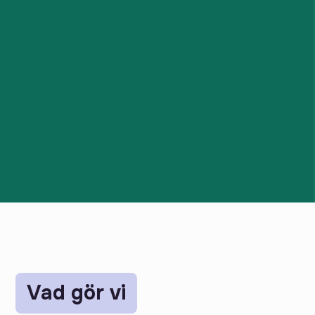
Vad gör vi