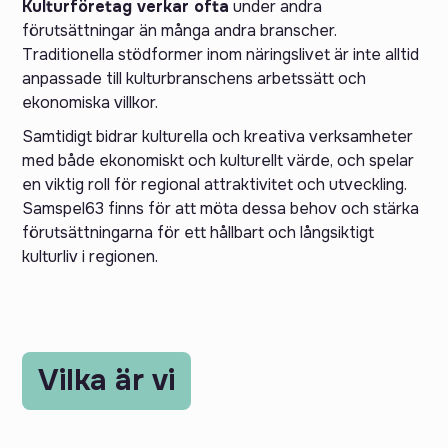
Kulturföretag verkar ofta
under andra
förutsättningar än många andra branscher.
Traditionella stödformer inom näringslivet är inte alltid
anpassade till kulturbranschens arbetssätt och
ekonomiska villkor.
Samtidigt bidrar kulturella och kreativa verksamheter
med både ekonomiskt och kulturellt värde, och spelar
en viktig roll för regional attraktivitet och utveckling.
Samspel63 finns för att möta dessa behov och stärka
förutsättningarna för ett hållbart och långsiktigt
kulturliv i regionen.
Vilka är vi