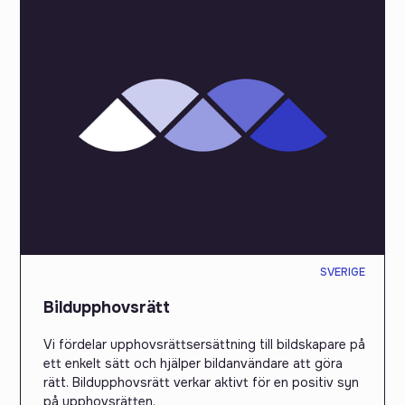
SVERIGE
Bildupphovsrätt
Vi fördelar upphovsrättsersättning till bildskapare på
ett enkelt sätt och hjälper bildanvändare att göra
rätt. Bildupphovsrätt verkar aktivt för en positiv syn
på upphovsrätten.