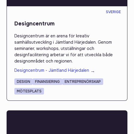
SVERIGE
Designcentrum
Designcentrum är en arena för kreativ
samhällsutveckling i Jämtland Härjedalen. Genom
seminarier, workshops, utställningar och
designfacilitering arbetar vi för att utveckla både
designområdet och regionen.
Designcentrum - Jämtland Härjedalen
→
DESIGN
FINANSIERING
ENTREPRENÖRSKAP
MÖTESPLATS