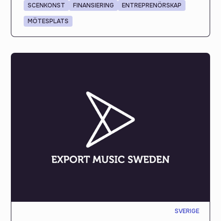
SCENKONST
FINANSIERING
ENTREPRENÖRSKAP
MÖTESPLATS
SVERIGE