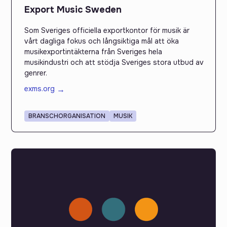
Export Music Sweden
Som Sveriges officiella exportkontor för musik är
vårt dagliga fokus och långsiktiga mål att öka
musikexportintäkterna från Sveriges hela
musikindustri och att stödja Sveriges stora utbud av
genrer.
exms.org
→
BRANSCHORGANISATION
MUSIK